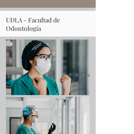
UDLA - Facultad de
Odontología