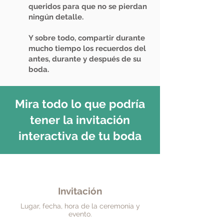
queridos para que no se pierdan
ningún detalle.
Y sobre todo, compartir durante
mucho tiempo los recuerdos del
antes, durante y después de su
boda.
Mira todo lo que podría
tener la invitación
interactiva de tu boda
Invitación
Lugar, fecha, hora de la ceremonia y
evento.