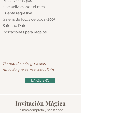
Pistas y consejos
4 actualizaciones al mes
Cuenta regresiva
Galería de fotos de boda (200)
Safe the Date
Indicaciones para regalos
Tiempo de entrega 4 días
Atención por correo inmediato
LA QUIERO
Invitación Mágica
La más completa y sofisticada