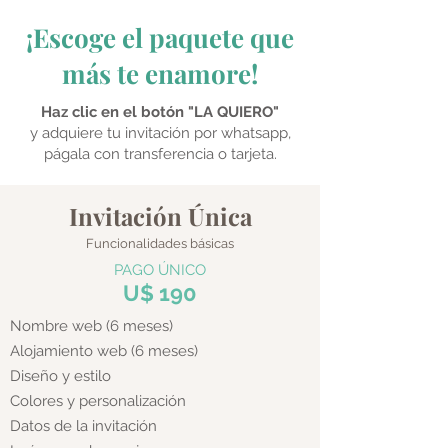
¡Escoge el paquete que
más te enamore!
Haz clic en el botón "LA QUIERO"
y adquiere tu invitación por whatsapp,
págala con transferencia o tarjeta.
Invitación Única
Funcionalidades básicas
PAGO ÚNICO
U$ 190
Nombre web (6 meses)
Alojamiento web (6 meses)
Diseño y estilo
Colores y personalización
Datos de la invitación