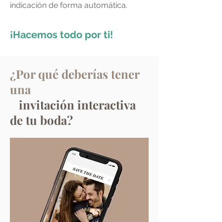
indicación de forma automática.
¡Hacemos todo por ti!
¿Por qué deberías tener
una
invitación interactiva
de tu boda?