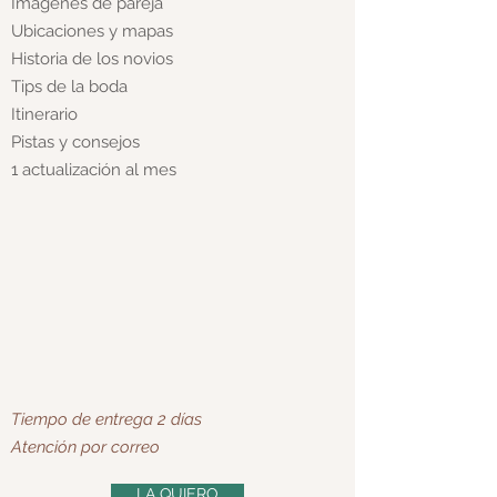
Imágenes de pareja
Ubicaciones y mapas
Historia de los novios
Tips de la boda
Itinerario
Pistas y consejos
1 actualización al mes
Tiempo de entrega 2 días
Atención por correo
LA QUIERO