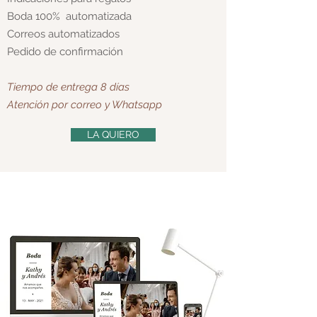
Boda 100% automatizada
Correos automatizados
Pedido de confirmación
Tiempo de entrega 8 días
Atención por correo y Whatsapp
LA QUIERO