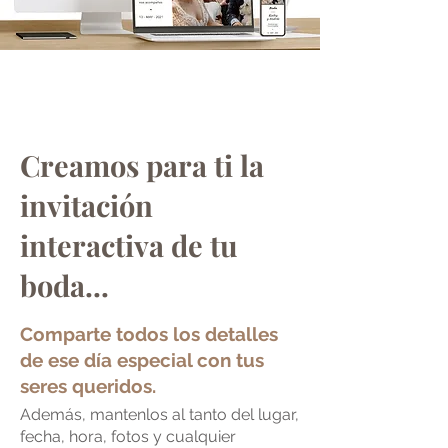
Creamos para ti la
invitación
interactiva de tu
boda...
Comparte todos los detalles
de ese día especial con tus
seres queridos.
Además, mantenlos al tanto del lugar,
fecha, hora, fotos y cualquier