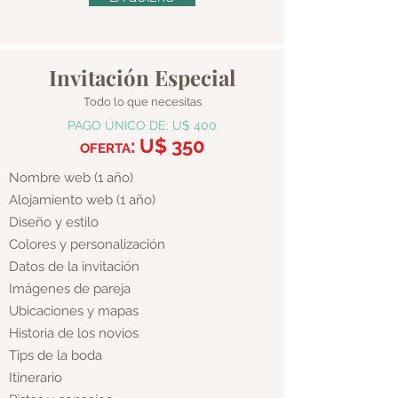
Invitación Especial
Todo lo que necesitas
PAGO ÚNICO DE: U$ 4
00
: U$ 350
OFERTA
Nombre web (1 año)
Alojamiento web (1 año)
Diseño y estilo
Colores y personalización
Datos de la invitación
Imágenes de pareja
Ubicaciones y mapas
Historia de los novios
Tips de la boda
Itinerario