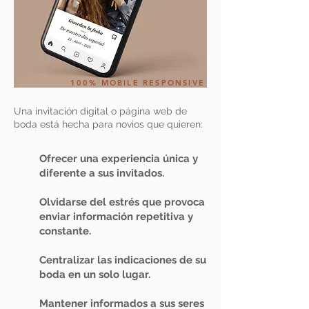
100% MOBILE RESPONSIVE
Una invitación digital o página web de
boda está hecha para novios que quieren:
Ofrecer una experiencia única y
diferente a sus invitados.
Olvidarse del estrés que provoca
enviar información repetitiva y
constante.
Centralizar las indicaciones de su
boda en un solo lugar.
Mantener informados a sus seres