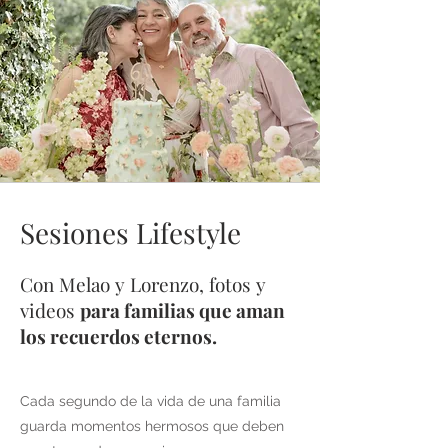
Sesiones Lifestyle
Con
Melao y Lorenzo, fotos y
videos
para familias que aman
los recuerdos eternos.
Cada segundo de la vida de una familia
guarda momentos hermosos que deben