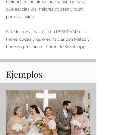
calidad. Te incluimos una asesorías para
que escojas los mejores colores y outfit
para tu sesión.
Si te interesa; haz clic en RESERVAR o si
tienes dudas y quieres hablar con Melao y
Lorenzo presiona el botón de Whatsapp.
Ejemplos