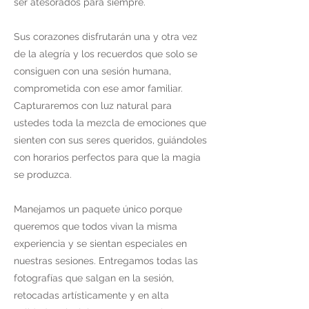
ser atesorados para siempre.
Sus corazones disfrutarán una y otra vez
de la alegría y los recuerdos que solo se
consiguen con una sesión humana,
comprometida con ese amor familiar.
Capturaremos con luz natural para
ustedes toda la mezcla de emociones que
sienten con sus seres queridos, guiándoles
con horarios perfectos para que la magia
se produzca.
Manejamos un paquete único porque
queremos que todos vivan la misma
experiencia y se sientan especiales en
nuestras sesiones. Entregamos todas las
fotografías que salgan en la sesión,
retocadas artísticamente y en alta