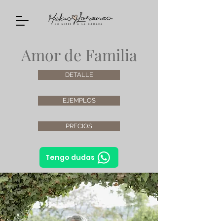
Amor de Familia
DETALLE
EJEMPLOS
PRECIOS
Tengo dudas