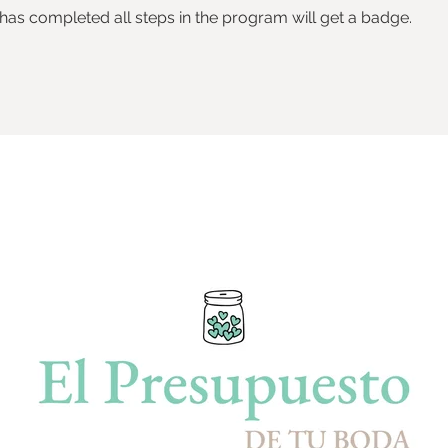
as completed all steps in the program will get a badge.