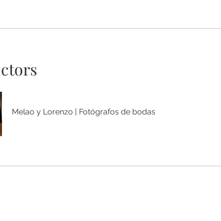
uctors
Melao y Lorenzo | Fotógrafos de bodas