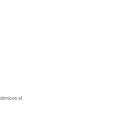
timices el