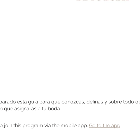
rado esta guía para que conozcas, definas y sobre todo op
 que asignarás a tu boda.
o join this program via the mobile app.
Go to the app