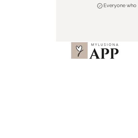
Everyone who h