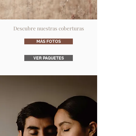
Descubre nuestras coberturas
MÁS FOTOS
VER PAQUETES