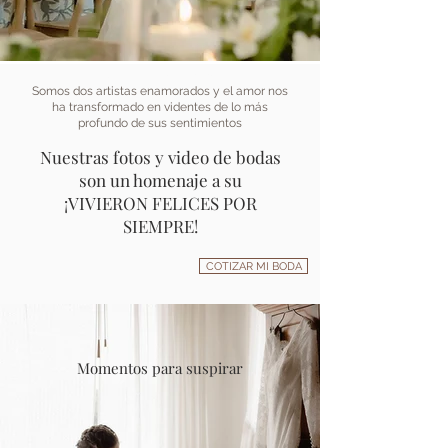
Fotografia profesional
Somos dos artistas enamorados y el amor nos
ha transformado en videntes de lo más
profundo de sus sentimientos
Nuestras fotos y video de bodas
son un homenaje a su
¡VIVIERON FELICES POR
SIEMPRE!
COTIZAR MI BODA
Momentos para suspirar